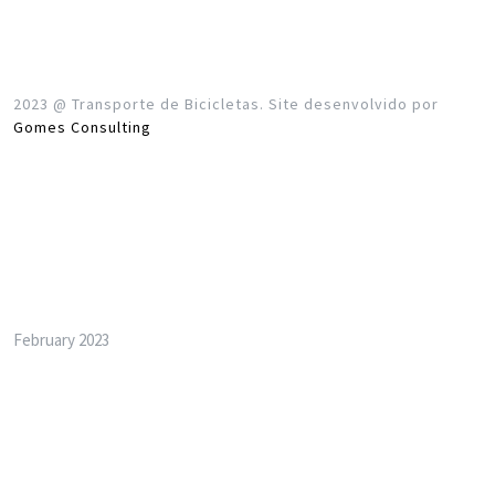
2023 @ Transporte de Bicicletas. Site desenvolvido por
Gomes Consulting
Archives
February 2023
Meta