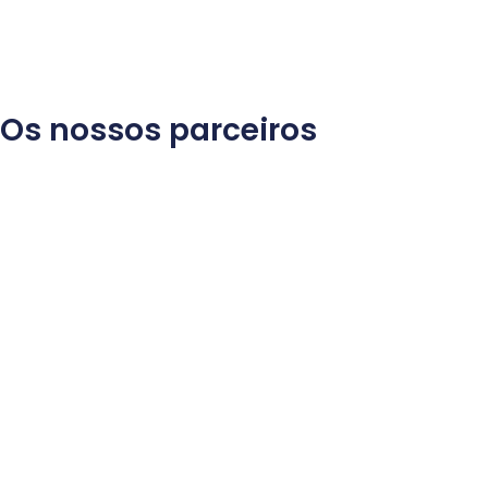
Os nossos parceiros