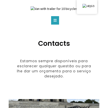
EN
Contacts
Estamos sempre disponíveis para
esclarecer qualquer questão ou para
lhe dar um orçamento para o serviço
desejado.