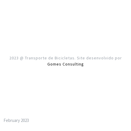
2023 @ Transporte de Bicicletas. Site desenvolvido por
Gomes Consulting
Archives
February 2023