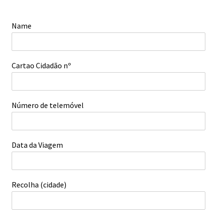
Name
Cartao Cidadão nº
Número de telemóvel
Data da Viagem
Recolha (cidade)