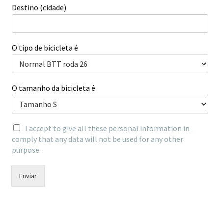
Destino (cidade)
O tipo de bicicleta é
O tamanho da bicicleta é
I accept to give all these personal information in
comply that any data will not be used for any other
purpose.
Enviar